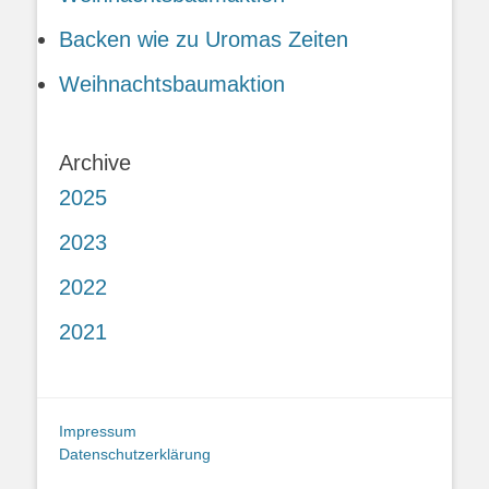
Backen wie zu Uromas Zeiten
Weihnachtsbaumaktion
Archive
2025
2023
2022
2021
Impressum
Datenschutzerklärung