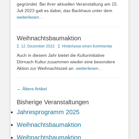
gegründet. Bei ihrer aktuellen Veranstaltung am 15.
Juli 2023 galt es dabei, das Backhaus unter dem
weiterlesen…
Weihnachtsbaumaktion
Posted
12. Dezember 2022
Hinterlasse einen Kommentar
on
Auch in diesem Jahr bietet die Kulturinitiative
Dörnach Kultur.zusammen wieder eine besondere
Aktion zur Weihnachtszeit an.
weiterlesen…
Artikel-
←
Ältere Artikel
Navigation
Bisherige Veranstaltungen
Jahresprogramm 2025
Weihnachtsbaumaktion
Weihnachtsbaumaktion