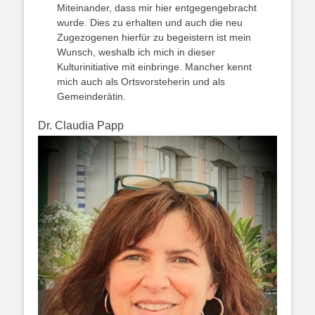
Miteinander, dass mir hier entgegengebracht
wurde. Dies zu erhalten und auch die neu
Zugezogenen hierfür zu begeistern ist mein
Wunsch, weshalb ich mich in dieser
Kulturinitiative mit einbringe. Mancher kennt
mich auch als Ortsvorsteherin und als
Gemeinderätin.
Dr. Claudia Papp