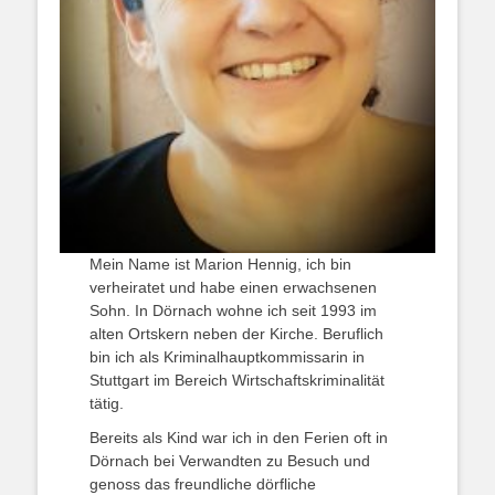
Mein Name ist Marion Hennig, ich bin
verheiratet und habe einen erwachsenen
Sohn. In Dörnach wohne ich seit 1993 im
alten Ortskern neben der Kirche. Beruflich
bin ich als Kriminalhauptkommissarin in
Stuttgart im Bereich Wirtschaftskriminalität
tätig.
Bereits als Kind war ich in den Ferien oft in
Dörnach bei Verwandten zu Besuch und
genoss das freundliche dörfliche