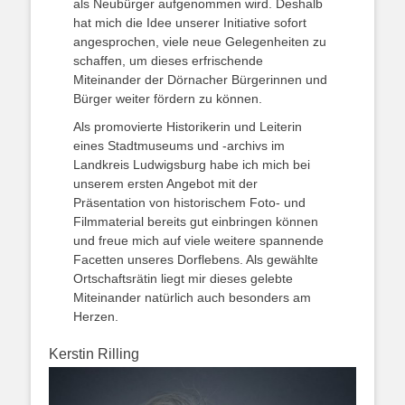
als Neubürger aufgenommen wird. Deshalb
hat mich die Idee unserer Initiative sofort
angesprochen, viele neue Gelegenheiten zu
schaffen, um dieses erfrischende
Miteinander der Dörnacher Bürgerinnen und
Bürger weiter fördern zu können.
Als promovierte Historikerin und Leiterin
eines Stadtmuseums und -archivs im
Landkreis Ludwigsburg habe ich mich bei
unserem ersten Angebot mit der
Präsentation von historischem Foto- und
Filmmaterial bereits gut einbringen können
und freue mich auf viele weitere spannende
Facetten unseres Dorflebens. Als gewählte
Ortschaftsrätin liegt mir dieses gelebte
Miteinander natürlich auch besonders am
Herzen.
Kerstin Rilling