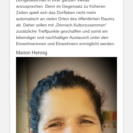
anzusprechen. Denn im Gegensatz zu früheren
Zeiten spielt sich das Dorfleben nicht mehr
automatisch an vielen Orten des öffentlichen Raums
ab. Daher sollen mit „Dörnach.Kulturzusammen“
zusätzliche Treffpunkte geschaffen und somit ein
lebendiger und nachhaltiger Austausch unter den
Einwohnerinnen und Einwohnern ermöglicht werden.
Marion Hennig