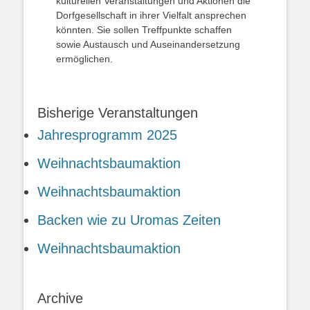
kulturellen Veranstaltungen und Aktionen die
Dorfgesellschaft in ihrer Vielfalt ansprechen
könnten. Sie sollen Treffpunkte schaffen
sowie Austausch und Auseinandersetzung
ermöglichen.
Bisherige Veranstaltungen
Jahresprogramm 2025
Weihnachtsbaumaktion
Weihnachtsbaumaktion
Backen wie zu Uromas Zeiten
Weihnachtsbaumaktion
Archive