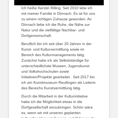
Ich heiße Kerstin Rilling. Seit 2010 lebe ich
mit meiner Familie in Dörnach. Es ist für uns
zu einem richtigen Zuhause geworden. An
Dörnach liebe ich die Ruhe, die Nähe zur
Natur und die vielfältige Nachbar- und
Dorfgemeinschaft.
Beruflich bin ich seit über 20 Jahren in der
Kunst- und Kulturvermittlung sowie im
Bereich des Kulturmanagements tätig.
Zunächst habe ich als Selbstständige für
unterschiedlichste Museen, Jugenskunst-
und Volkshochschulen sowie
Initiativen/Projekte gearbeitet . Seit 2017 bin
ich am Kunstmuseum Reutlingen als Leiterin
des Bereichs Kunstvermittlung tätig.
Durch die Mitarbeit in der Kulturinitiative
habe ich die Möglichkeit etwas in die
Dorfgesellschaft einzubringen. Schön wäre
es, wenn wir mit unseren geplanten