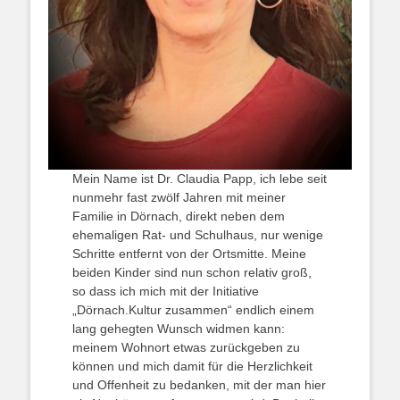
Mein Name ist Dr. Claudia Papp, ich lebe seit
nunmehr fast zwölf Jahren mit meiner
Familie in Dörnach, direkt neben dem
ehemaligen Rat- und Schulhaus, nur wenige
Schritte entfernt von der Ortsmitte. Meine
beiden Kinder sind nun schon relativ groß,
so dass ich mich mit der Initiative
„Dörnach.Kultur zusammen“ endlich einem
lang gehegten Wunsch widmen kann:
meinem Wohnort etwas zurückgeben zu
können und mich damit für die Herzlichkeit
und Offenheit zu bedanken, mit der man hier